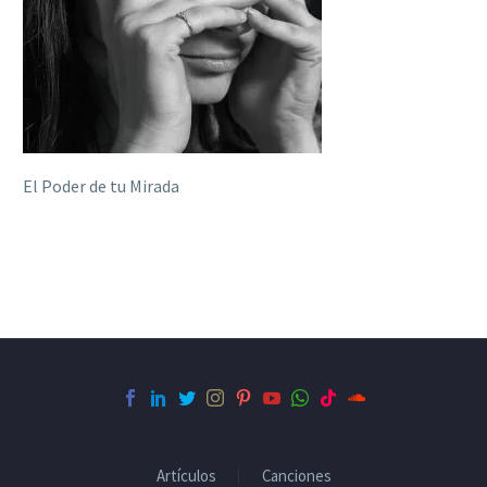
El Poder de tu Mirada
Artículos
Canciones