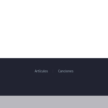
Artículos
Canciones