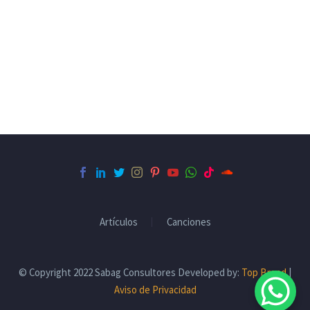
Artículos
Canciones
© Copyright 2022 Sabag Consultores Developed by:
Top Brand
|
Aviso de Privacidad