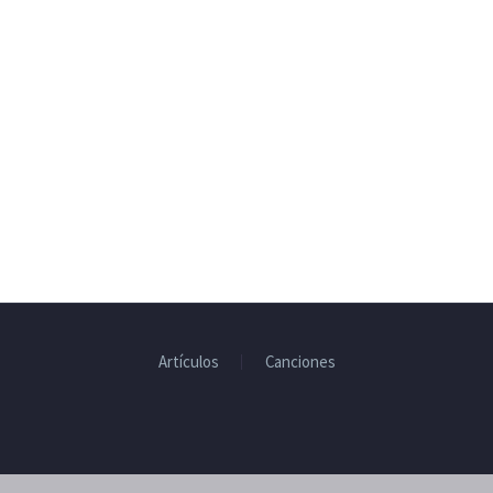
Artículos
Canciones