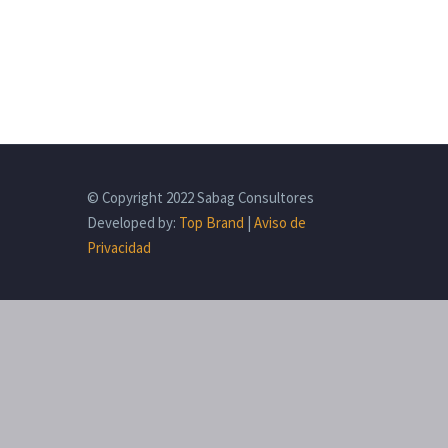
© Copyright 2022 Sabag Consultores
Developed by:
Top Brand
|
Aviso de
Privacidad