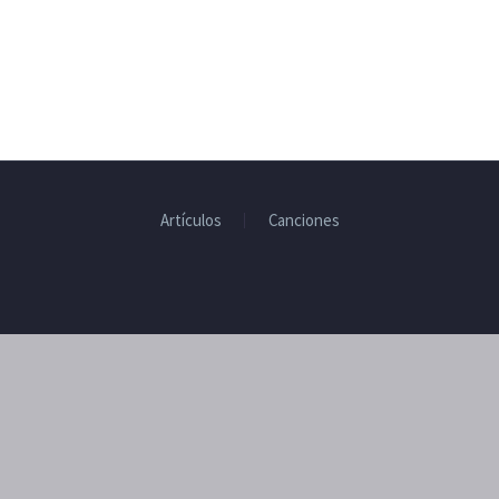
Artículos
Canciones