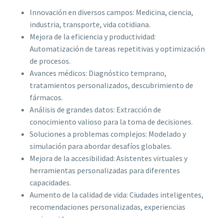
Innovación en diversos campos: Medicina, ciencia,
industria, transporte, vida cotidiana.
Mejora de la eficiencia y productividad:
Automatización de tareas repetitivas y optimización
de procesos.
Avances médicos: Diagnóstico temprano,
tratamientos personalizados, descubrimiento de
fármacos.
Análisis de grandes datos: Extracción de
conocimiento valioso para la toma de decisiones.
Soluciones a problemas complejos: Modelado y
simulación para abordar desafíos globales.
Mejora de la accesibilidad: Asistentes virtuales y
herramientas personalizadas para diferentes
capacidades.
Aumento de la calidad de vida: Ciudades inteligentes,
recomendaciones personalizadas, experiencias