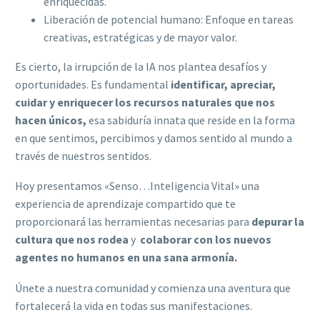
enriquecidas.
Liberación de potencial humano: Enfoque en tareas
creativas, estratégicas y de mayor valor.
Es cierto, la irrupción de la IA nos plantea desafíos y
oportunidades. Es fundamental
identificar, apreciar,
cuidar y enriquecer los recursos naturales que nos
hacen únicos,
esa sabiduría innata que reside en la forma
en que sentimos, percibimos y damos sentido al mundo a
través de nuestros sentidos.
Hoy presentamos «Senso…Inteligencia Vital» una
experiencia de aprendizaje compartido que te
proporcionará las herramientas necesarias para
depurar la
cultura que nos rodea
y
colaborar con los nuevos
agentes no humanos en una sana armonía.
Únete a nuestra comunidad y comienza una aventura que
fortalecerá la vida en todas sus manifestaciones.