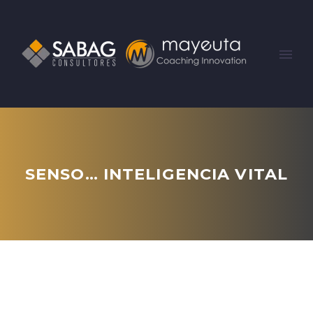
SENSO… INTELIGENCIA VITAL