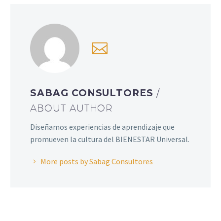
SABAG CONSULTORES
/
ABOUT AUTHOR
Diseñamos experiencias de aprendizaje que
promueven la cultura del BIENESTAR Universal.
More posts by Sabag Consultores