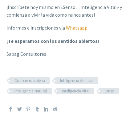
¡Inscríbete hoy mismo en «Senso…Inteligencia Vital» y
comienza a vivir la vida como nunca antes!
Informes e inscripciones vía
Whatsapp
¡Te esperamos con los sentidos abiertos!
Sabag Consultores
Consciencia plena
Inteligencia Artificial
Inteligencia Natural
Inteligencia Vital
Senso