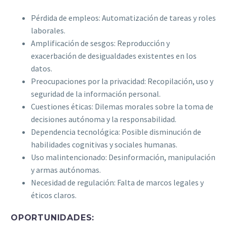
Pérdida de empleos: Automatización de tareas y roles
laborales.
Amplificación de sesgos: Reproducción y
exacerbación de desigualdades existentes en los
datos.
Preocupaciones por la privacidad: Recopilación, uso y
seguridad de la información personal.
Cuestiones éticas: Dilemas morales sobre la toma de
decisiones autónoma y la responsabilidad.
Dependencia tecnológica: Posible disminución de
habilidades cognitivas y sociales humanas.
Uso malintencionado: Desinformación, manipulación
y armas autónomas.
Necesidad de regulación: Falta de marcos legales y
éticos claros.
OPORTUNIDADES: