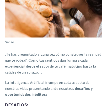
Senso
¿Te has preguntado alguna vez cómo construyes la realidad
que te rodea? ¿Cómo tus sentidos dan forma a cada
experiencia? desde el sabor de tu café matutino hasta la
calidez de un abrazo…
La Inteligencia Artificial irrumpe en cada aspecto de
nuestras vidas presentando ante nosotros
desafíos y
oportunidades inéditos:
DESAFÍOS: