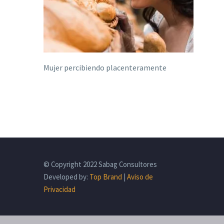
Mujer percibiendo placenteramente
© Copyright 2022 Sabag Consultores
Developed by:
Top Brand
|
Aviso de
Privacidad