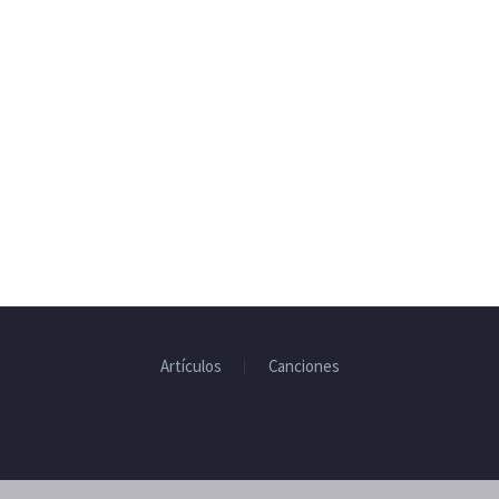
Artículos
Canciones