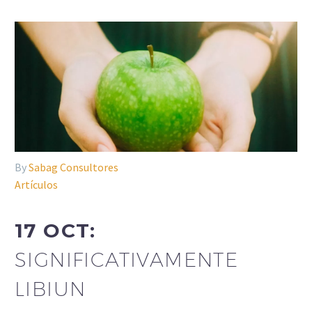
By
Sabag Consultores
Artículos
17 OCT:
SIGNIFICATIVAMENTE
LIBIUN