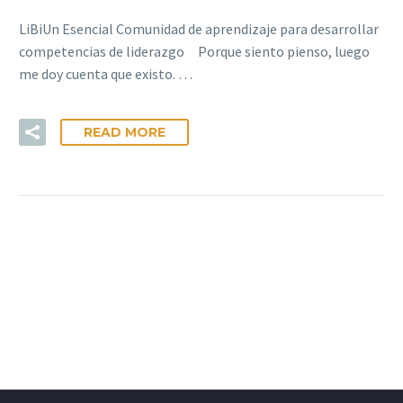
LiBiUn Esencial Comunidad de aprendizaje para desarrollar
competencias de liderazgo Porque siento pienso, luego
me doy cuenta que existo. …
READ MORE