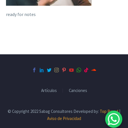
ready for notes
Artículos
Canciones
© Copyright 2022 Sabag Consultores Developed by:
Top Brand
|
Aviso de Privacidad