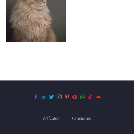
Artículos
Canciones