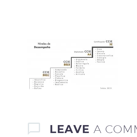
LEAVE
A COM