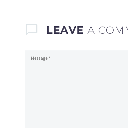
LEAVE
A COM