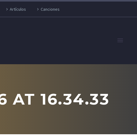
Artículos
Canciones
 AT 16.34.33