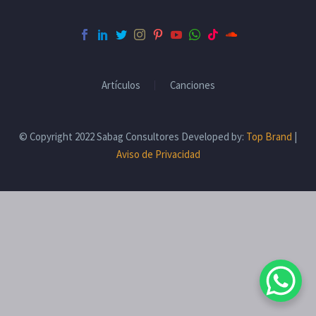
Artículos
Canciones
© Copyright 2022 Sabag Consultores Developed by:
Top Brand
|
Aviso de Privacidad