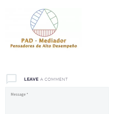
LEAVE
A COMMENT