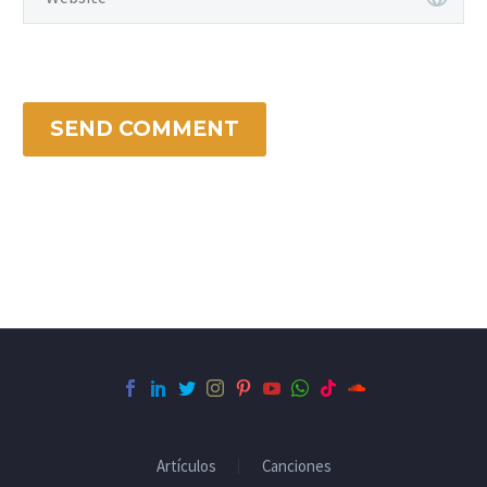
SEND COMMENT
Artículos
Canciones