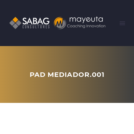
PAD MEDIADOR.001