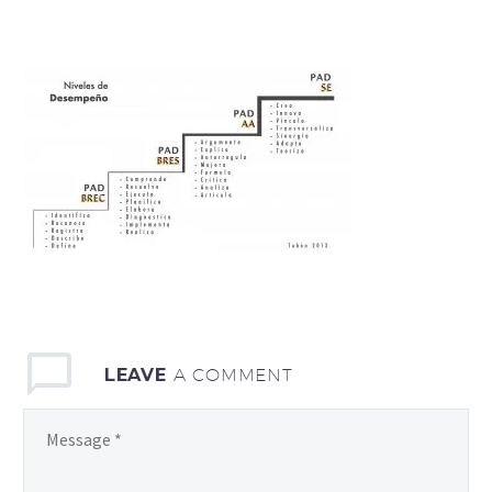
LEAVE
A COMMENT