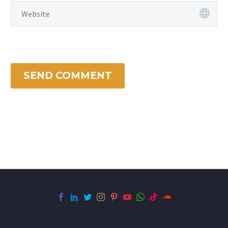
SEND COMMENT