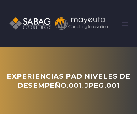
EXPERIENCIAS PAD NIVELES DE
DESEMPEÑO.001.JPEG.001