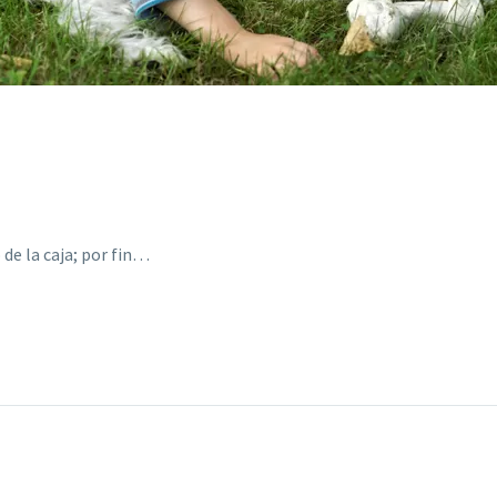
de la caja; por fin…