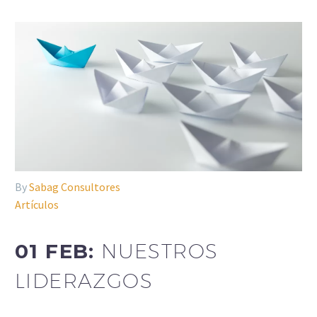
By
Sabag Consultores
Artículos
01 FEB:
NUESTROS
LIDERAZGOS