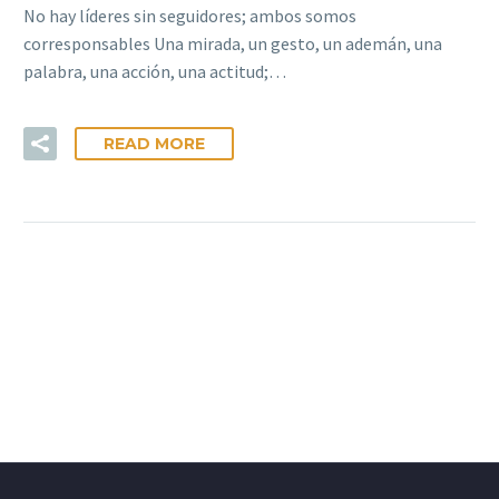
No hay líderes sin seguidores; ambos somos
corresponsables Una mirada, un gesto, un ademán, una
palabra, una acción, una actitud;…
READ MORE