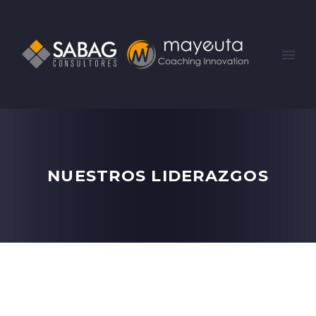
NUESTROS LIDERAZGOS