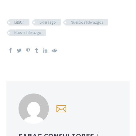
LiBiUn
Liderazgo
Nuestros liderazgos
Nuevo liderazgo