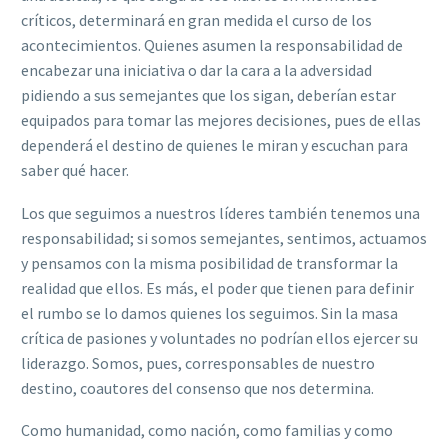
críticos, determinará en gran medida el curso de los
acontecimientos. Quienes asumen la responsabilidad de
encabezar una iniciativa o dar la cara a la adversidad
pidiendo a sus semejantes que los sigan, deberían estar
equipados para tomar las mejores decisiones, pues de ellas
dependerá el destino de quienes le miran y escuchan para
saber qué hacer.
Los que seguimos a nuestros líderes también tenemos una
responsabilidad; si somos semejantes, sentimos, actuamos
y pensamos con la misma posibilidad de transformar la
realidad que ellos. Es más, el poder que tienen para definir
el rumbo se lo damos quienes los seguimos. Sin la masa
crítica de pasiones y voluntades no podrían ellos ejercer su
liderazgo. Somos, pues, corresponsables de nuestro
destino, coautores del consenso que nos determina.
Como humanidad, como nación, como familias y como