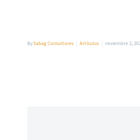
By
Sabag Consultores
Artículos
noviembre 2, 20