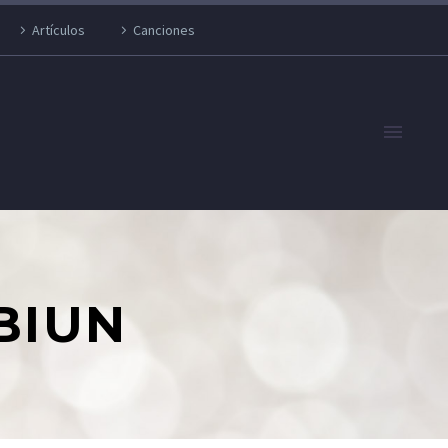
Artículos
Canciones
BIUN