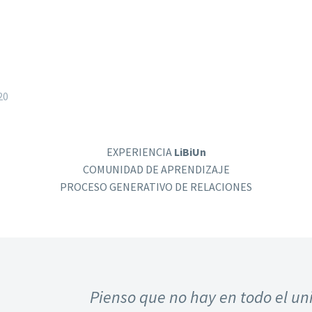
20
EXPERIENCIA
LiBiUn
COMUNIDAD DE APRENDIZAJE
PROCESO GENERATIVO DE RELACIONES
Pienso que no hay en todo el un