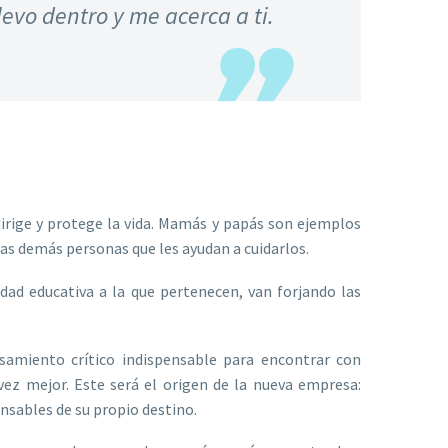
evo dentro y me acerca a ti.
irige y protege la vida. Mamás y papás son ejemplos
 las demás personas que les ayudan a cuidarlos.
dad educativa a la que pertenecen, van forjando las
amiento crítico indispensable para encontrar con
vez mejor. Este será el origen de la nueva empresa:
nsables de su propio destino.