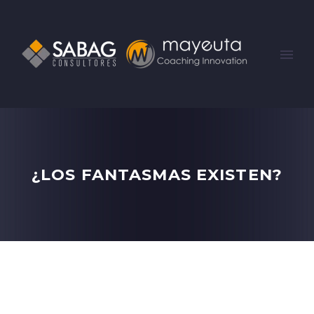
¿LOS FANTASMAS EXISTEN?