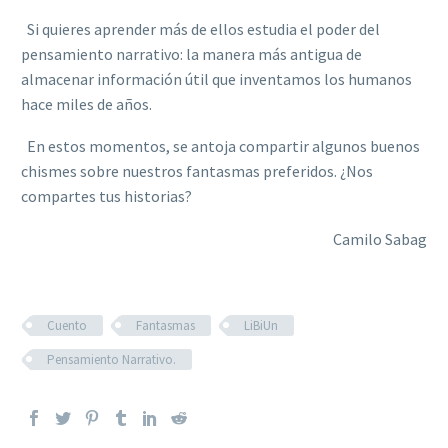
Si quieres aprender más de ellos estudia el poder del
pensamiento narrativo: la manera más antigua de
almacenar información útil que inventamos los humanos
hace miles de años.
En estos momentos, se antoja compartir algunos buenos
chismes sobre nuestros fantasmas preferidos. ¿Nos
compartes tus historias?
Camilo Sabag
Cuento
Fantasmas
LiBiUn
Pensamiento Narrativo.