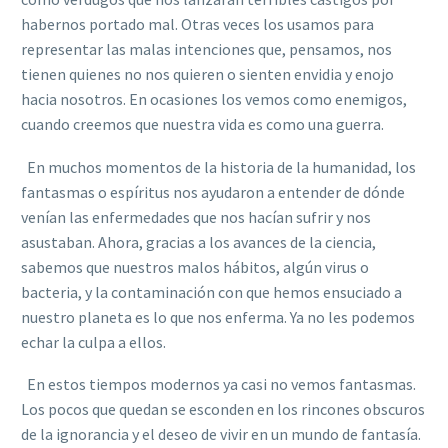
habernos portado mal. Otras veces los usamos para
representar las malas intenciones que, pensamos, nos
tienen quienes no nos quieren o sienten envidia y enojo
hacia nosotros. En ocasiones los vemos como enemigos,
cuando creemos que nuestra vida es como una guerra.
En muchos momentos de la historia de la humanidad, los
fantasmas o espíritus nos ayudaron a entender de dónde
venían las enfermedades que nos hacían sufrir y nos
asustaban. Ahora, gracias a los avances de la ciencia,
sabemos que nuestros malos hábitos, algún virus o
bacteria, y la contaminación con que hemos ensuciado a
nuestro planeta es lo que nos enferma. Ya no les podemos
echar la culpa a ellos.
En estos tiempos modernos ya casi no vemos fantasmas.
Los pocos que quedan se esconden en los rincones obscuros
de la ignorancia y el deseo de vivir en un mundo de fantasía.