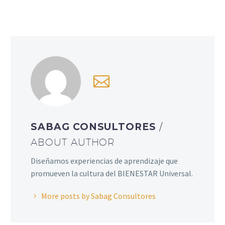
SABAG CONSULTORES
/
ABOUT AUTHOR
Diseñamos experiencias de aprendizaje que
promueven la cultura del BIENESTAR Universal.
More posts by Sabag Consultores