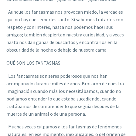
Aunque los fantasmas nos provocan miedo, la verdad es
que no hay que temerles tanto. Si sabemos tratarlos con
respeto y con interés, hasta nos podemos hacer sus
amigos; también despiertan nuestra curiosidad, y a veces
hasta nos dan ganas de buscarlos y encontrarlos en la
obscuridad de la noche o debajo de nuestra cama.
QUÉ SON LOS FANTASMAS
Los fantasmas son seres poderosos que nos han
acompañado durante miles de años. Brotaron de nuestra
imaginación cuando más los necesitábamos, cuando no
podíamos entender lo que estaba sucediendo, cuando
tratábamos de comprender lo que seguía después de la
muerte de un animal o de una persona.
Muchas veces culpamos a los fantasmas de fenómenos
naturales, en ese momento, inexplicables, o del origen de