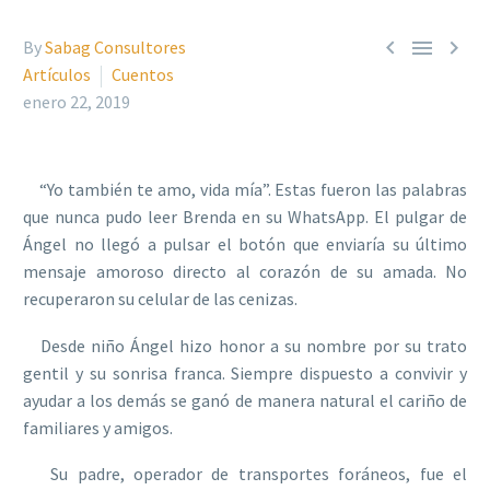



By
Sabag Consultores
Artículos
Cuentos
enero 22, 2019
“Yo también te amo, vida mía”. Estas fueron las palabras
que nunca pudo leer Brenda en su WhatsApp. El pulgar de
Ángel no llegó a pulsar el botón que enviaría su último
mensaje amoroso directo al corazón de su amada. No
recuperaron su celular de las cenizas.
Desde niño Ángel hizo honor a su nombre por su trato
gentil y su sonrisa franca. Siempre dispuesto a convivir y
ayudar a los demás se ganó de manera natural el cariño de
familiares y amigos.
Su padre, operador de transportes foráneos, fue el