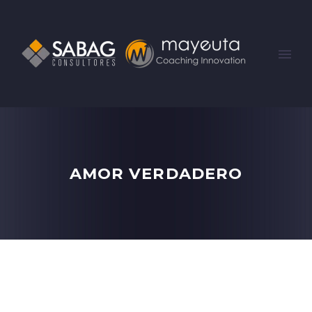
AMOR VERDADERO