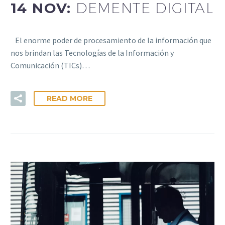
14 NOV:
DEMENTE DIGITAL
El enorme poder de procesamiento de la información que
nos brindan las Tecnologías de la Información y
Comunicación (TICs)…
READ MORE