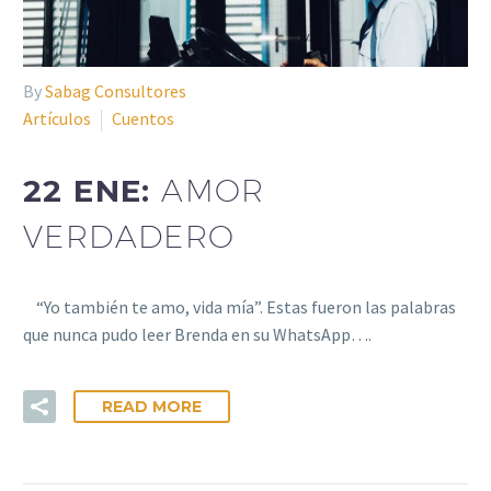
By
Sabag Consultores
Artículos
Cuentos
22 ENE:
AMOR
VERDADERO
“Yo también te amo, vida mía”. Estas fueron las palabras
que nunca pudo leer Brenda en su WhatsApp….
READ MORE