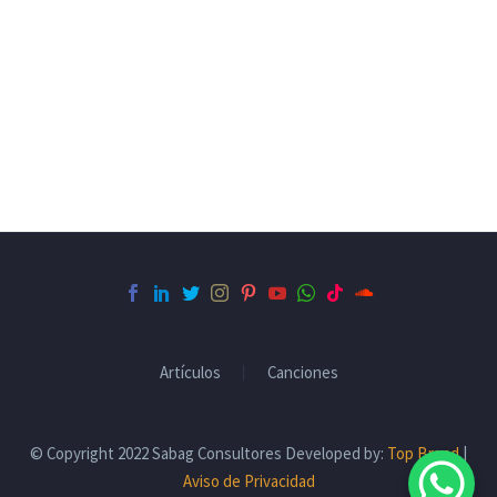
Artículos
Canciones
© Copyright 2022 Sabag Consultores Developed by:
Top Brand
|
Aviso de Privacidad