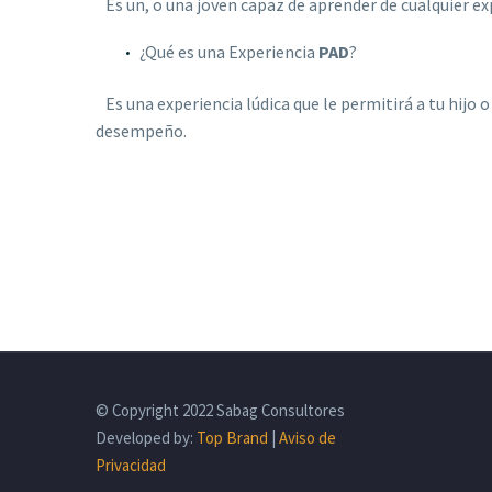
Es un, o una joven capaz de aprender de cualquier ex
¿Qué es una Experiencia
PAD
?
Es una experiencia lúdica que le permitirá a tu hijo
desempeño.
© Copyright 2022 Sabag Consultores
Developed by:
Top Brand
|
Aviso de
Privacidad