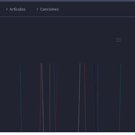
Artículos
Canciones