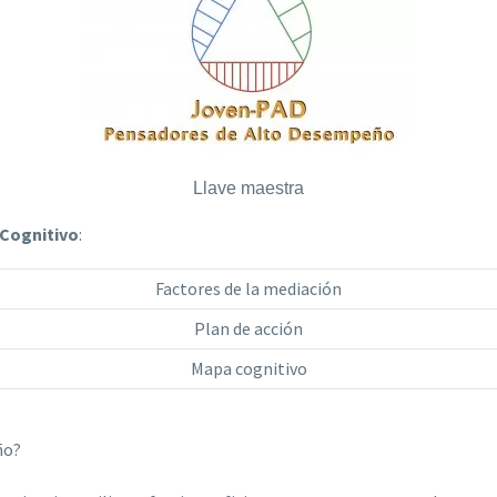
Llave maestra
 Cognitivo
:
Factores de la mediación
Plan de acción
Mapa cognitivo
ño?