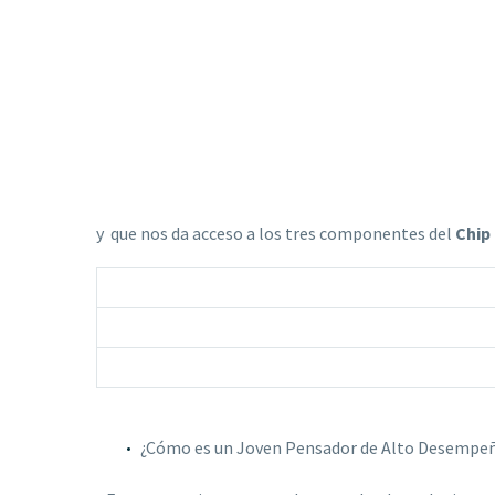
y
que nos da acceso a los tres componentes del
Chip
¿Cómo es un Joven Pensador de Alto Desempe