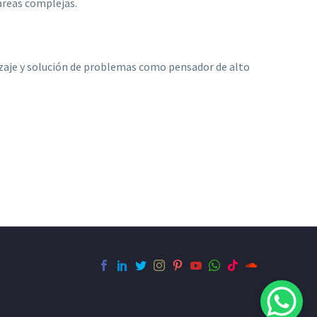
tareas complejas.
ndizaje y solución de problemas como pensador de alto