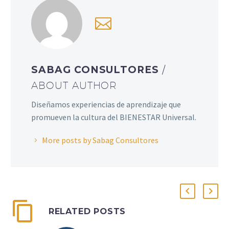
SABAG CONSULTORES
/
ABOUT AUTHOR
Diseñamos experiencias de aprendizaje que
promueven la cultura del BIENESTAR Universal.
More posts by Sabag Consultores
RELATED POSTS