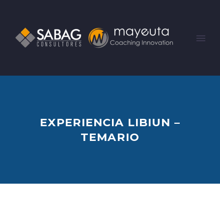
EXPERIENCIA LIBIUN –
TEMARIO