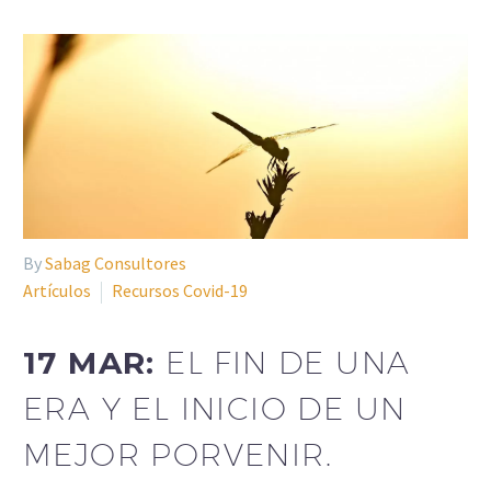
By
Sabag Consultores
Artículos
Recursos Covid-19
17 MAR:
EL FIN DE UNA
ERA Y EL INICIO DE UN
MEJOR PORVENIR.