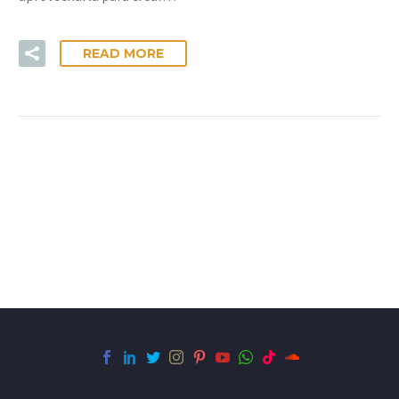
READ MORE