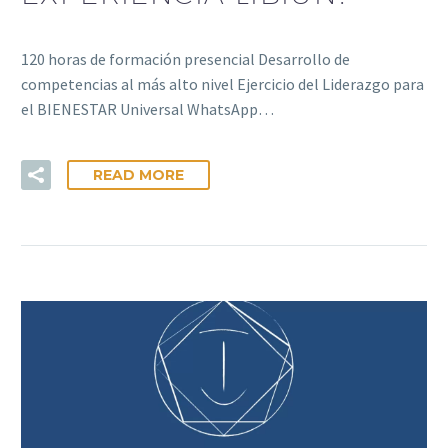
120 horas de formación presencial Desarrollo de
competencias al más alto nivel Ejercicio del Liderazgo para
el BIENESTAR Universal WhatsApp…
READ MORE