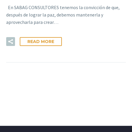
En SABAG CONSULTORES tenemos la convicción de que,
después de lograr la paz, debemos mantenerla y
aprovecharla para crear…
READ MORE