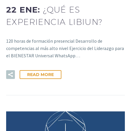
22 ENE:
¿QUÉ ES
EXPERIENCIA LIBIUN?
120 horas de formación presencial Desarrollo de
competencias al más alto nivel Ejercicio del Liderazgo para
el BIENESTAR Universal WhatsApp…
READ MORE