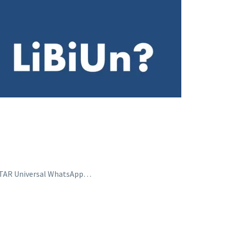
NESTAR Universal WhatsApp…