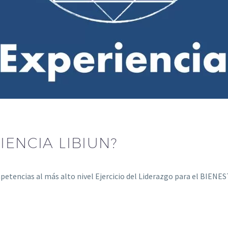
IENCIA LIBIUN?
mpetencias al más alto nivel Ejercicio del Liderazgo para el BIE