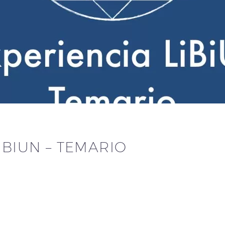
IBIUN – TEMARIO