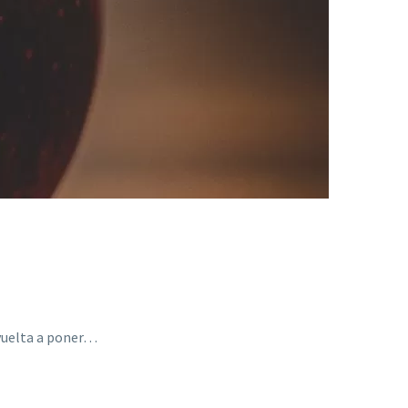
vuelta a poner…