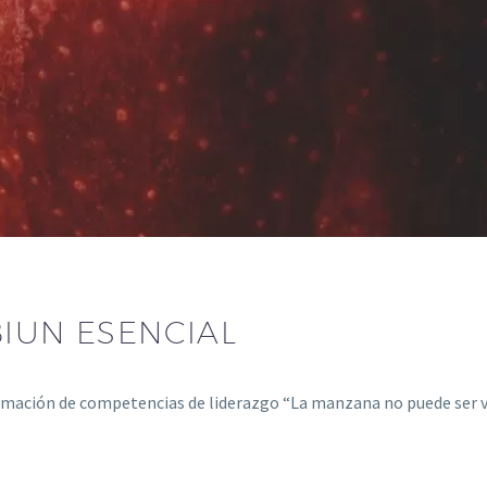
BIUN ESENCIAL
ormación de competencias de liderazgo “La manzana no puede ser 