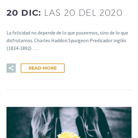
20 DIC:
LAS 20 DEL 2020
La felicidad no depende de lo que poseemos, sino de lo que
disfrutamos. Charles Haddon Spurgeon Predicador inglés
(1834-1892) …
READ MORE