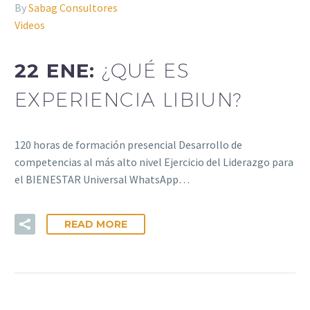
By
Sabag Consultores
Videos
22 ENE:
¿QUÉ ES
EXPERIENCIA LIBIUN?
120 horas de formación presencial Desarrollo de
competencias al más alto nivel Ejercicio del Liderazgo para
el BIENESTAR Universal WhatsApp…
READ MORE