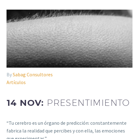
By
Sabag Consultores
Artículos
14 NOV:
PRESENTIMIENTO
“Tu cerebro es un órgano de predicción: constantemente
fabrica la realidad que percibes y con ella, las emociones
que experimentas.”…