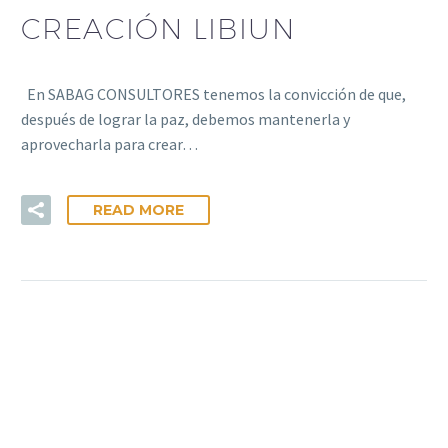
CREACIÓN LIBIUN
En SABAG CONSULTORES tenemos la convicción de que,
después de lograr la paz, debemos mantenerla y
aprovecharla para crear…
READ MORE