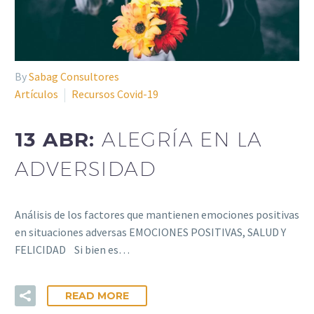
By
Sabag Consultores
Artículos
Recursos Covid-19
13 ABR:
ALEGRÍA EN LA
ADVERSIDAD
Análisis de los factores que mantienen emociones positivas
en situaciones adversas EMOCIONES POSITIVAS, SALUD Y
FELICIDAD Si bien es…
READ MORE