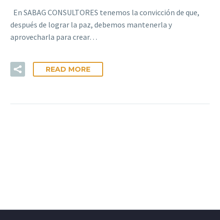
En SABAG CONSULTORES tenemos la convicción de que,
después de lograr la paz, debemos mantenerla y
aprovecharla para crear…
READ MORE