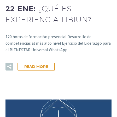
22 ENE:
¿QUÉ ES
EXPERIENCIA LIBIUN?
120 horas de formación presencial Desarrollo de
competencias al más alto nivel Ejercicio del Liderazgo para
el BIENESTAR Universal WhatsApp…
READ MORE