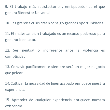
9. El trabajo más satisfactorio y enriquecedor es el que
genera Bienestar Universal.
10. Las grandes crisis traen consigo grandes oportunidades.
11. El malestar bien trabajado es un recurso poderoso para
generar bienestar.
12. Ser neutral o indiferente ante la violencia es
complicidad.
13. Convivir pacíficamente siempre será un mejor negocio
que pelear.
14. Cultivar la necesidad de buen acabado enriquece nuestra
experiencia.
15. Aprender de cualquier experiencia enriquece nuestra
existencia.