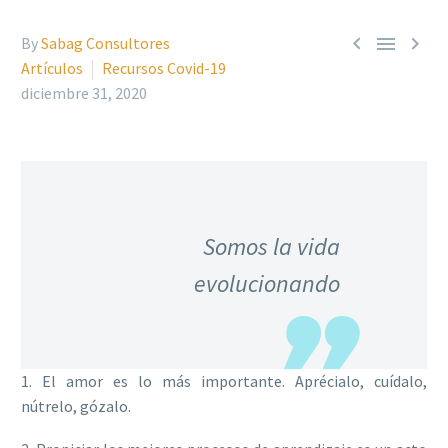



By
Sabag Consultores
Artículos
Recursos Covid-19
diciembre 31, 2020
Somos la vida
evolucionando
1. El amor es lo más importante. Aprécialo, cuídalo,
nútrelo, gózalo.