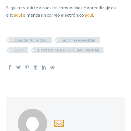
Si quieres unirte a nuestra comunidad de aprendizaje da
clic
aquí
o manda un correo electrónico
aquí
.
20 Lecciones del 2020
Lecciones aprendidas
LiBiUn
Liderazgo para el BIENESTAR Universal