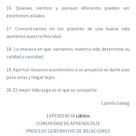
16. Quienes sienten y piensan diferente pueden ser
excelentes aliados.
17. Concentrarnos en los placeres de una buena vida
aumenta nuestra felicidad.
18. La manera en que narramos nuestra vida determina su
calidad y cantidad.
19. Aportar recursos económicos a un proyecto es darle alas
para volar y llegar lejos.
20. El mejor liderazgo es el que se comparte.
Camilo Sabag
EXPERIENCIA
LiBiUn
COMUNIDAD DE APRENDIZAJE
PROCESO GENERATIVO DE RELACIONES