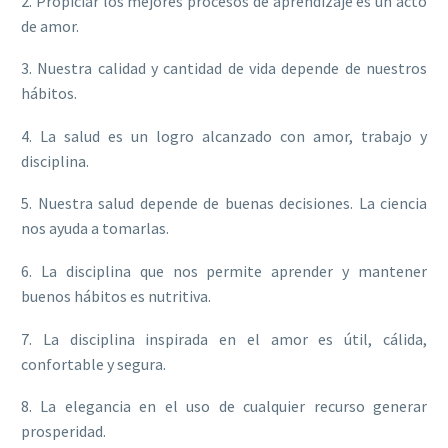
2. Propiciar los mejores procesos de aprendizaje es un acto
de amor.
3. Nuestra calidad y cantidad de vida depende de nuestros
hábitos.
4. La salud es un logro alcanzado con amor, trabajo y
disciplina.
5. Nuestra salud depende de buenas decisiones. La ciencia
nos ayuda a tomarlas.
6. La disciplina que nos permite aprender y mantener
buenos hábitos es nutritiva.
7. La disciplina inspirada en el amor es útil, cálida,
confortable y segura.
8. La elegancia en el uso de cualquier recurso generar
prosperidad.