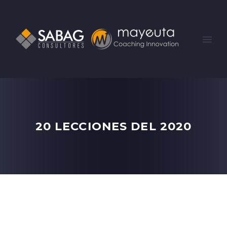
20 LECCIONES DEL 2020