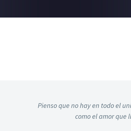
Pienso que no hay en todo el un
como el amor que ll