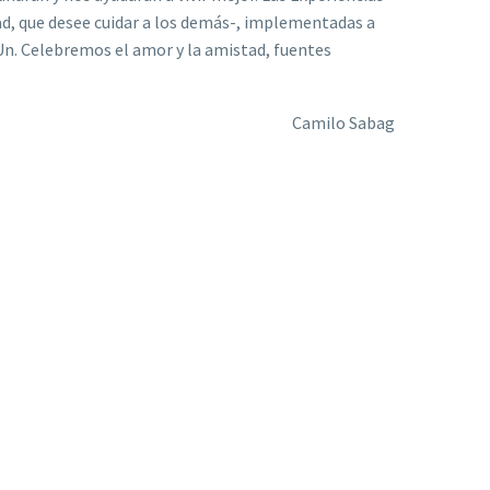
ad, que desee cuidar a los demás-, implementadas a
iUn. Celebremos el amor y la amistad, fuentes
Camilo Sabag