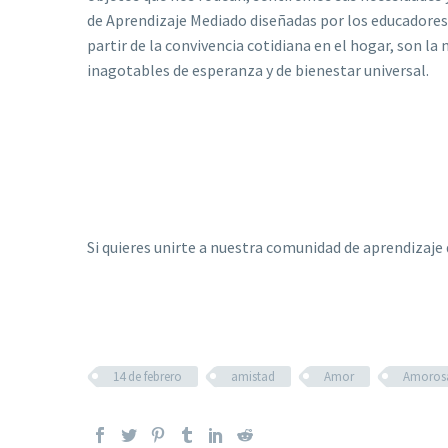
de Aprendizaje Mediado diseñadas por los educadores
partir de la convivencia cotidiana en el hogar, son 
inagotables de esperanza y de bienestar universal.
Si quieres unirte a nuestra comunidad de aprendizaje 
14 de febrero
amistad
Amor
Amorosa