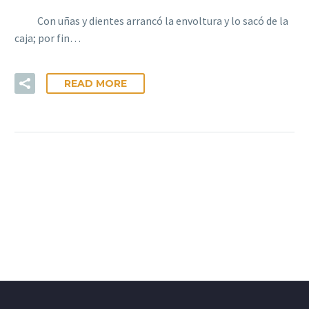
Con uñas y dientes arrancó la envoltura y lo sacó de la
caja; por fin…
READ MORE