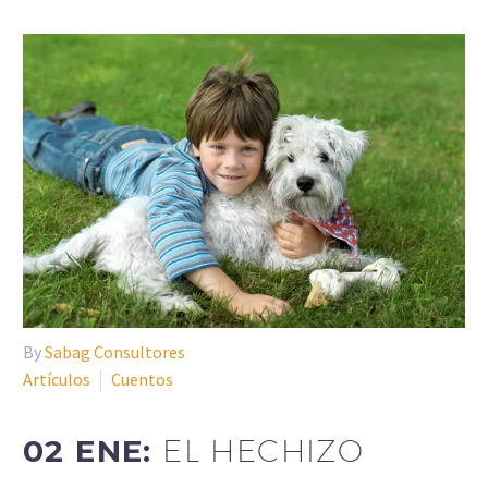
By
Sabag Consultores
Artículos
Cuentos
02 ENE:
EL HECHIZO