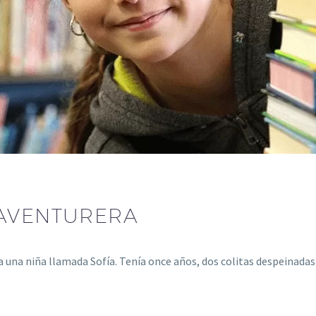
AVENTURERA
a una niña llamada Sofía. Tenía once años, dos colitas despeinad