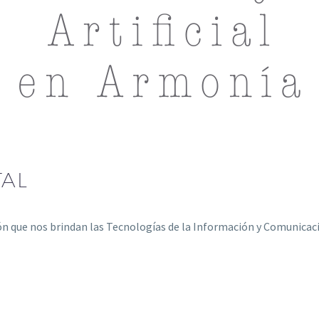
TAL
 que nos brindan las Tecnologías de la Información y Comunicac