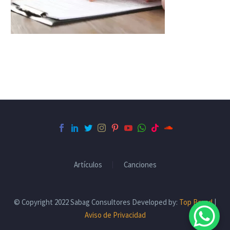
Artículos
Canciones
© Copyright 2022 Sabag Consultores Developed by:
Top Brand
|
Aviso de Privacidad