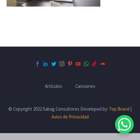
Artículos
Canciones
© Copyright 2022 Sabag Consultores Developed by:
Top Brand
|
Aviso de Privacidad