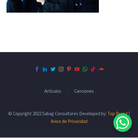
Artículos
Canciones
© Copyright 2022 Sabag Consultores Developed by:
Top Brand
|
Aviso de Privacidad