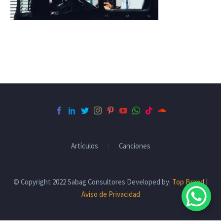
Artículos
Canciones
© Copyright 2022 Sabag Consultores Developed by:
Top Brand
|
Aviso de Privacidad