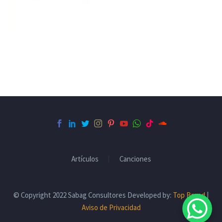
Artículos
Canciones
© Copyright 2022 Sabag Consultores Developed by:
Top Brand
|
Aviso de Privacidad