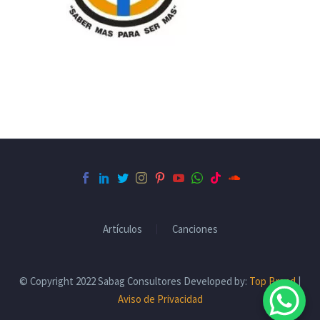
Artículos
Canciones
© Copyright 2022 Sabag Consultores Developed by:
Top Brand
|
Aviso de Privacidad