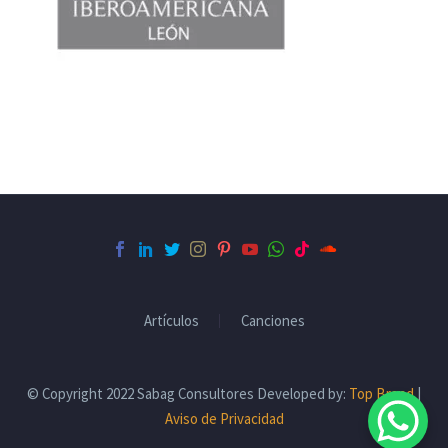
Artículos
Canciones
© Copyright 2022 Sabag Consultores Developed by:
Top Brand
|
Aviso de Privacidad