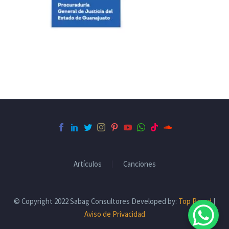
Artículos
Canciones
© Copyright 2022 Sabag Consultores Developed by:
Top Brand
|
Aviso de Privacidad