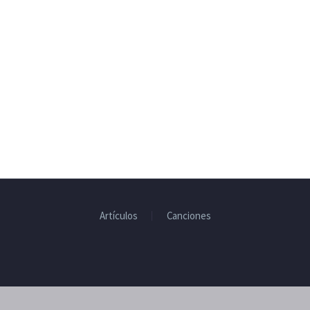
Artículos
Canciones