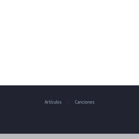
Artículos
Canciones