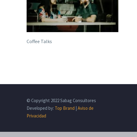
Coffee Talks
© Copyright 2022 Sabag Consultores
Developed by:
Top Brand
|
Aviso de
Privacidad