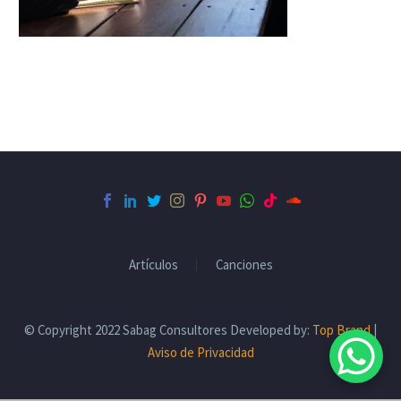
Artículos
Canciones
© Copyright 2022 Sabag Consultores Developed by:
Top Brand
|
Aviso de Privacidad