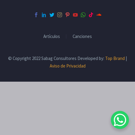
Artículos
Canciones
© Copyright 2022 Sabag Consultores Developed by:
Top Brand
|
Aviso de Privacidad