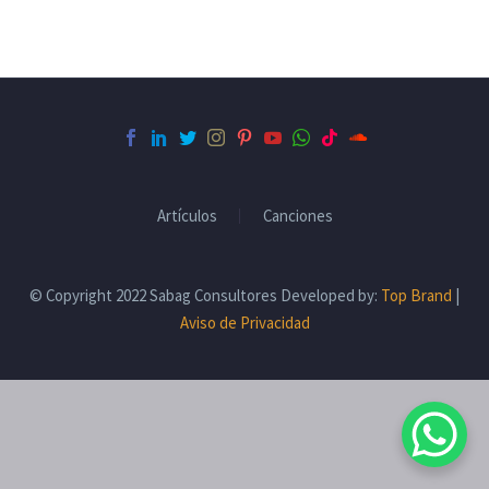
Artículos
Canciones
© Copyright 2022 Sabag Consultores Developed by:
Top Brand
|
Aviso de Privacidad