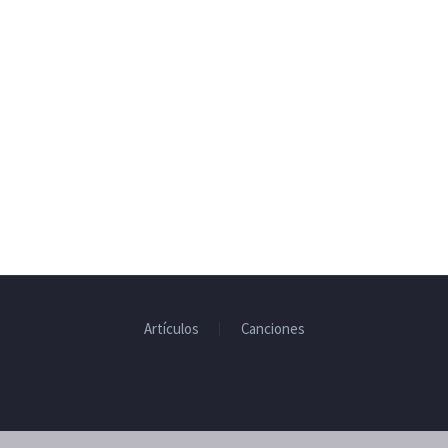
Artículos
Canciones