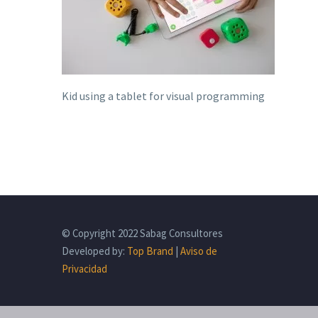
Kid using a tablet for visual programming
© Copyright 2022 Sabag Consultores
Developed by:
Top Brand
|
Aviso de
Privacidad