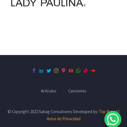
Artículos
Canciones
© Copyright 2022 Sabag Consultores Developed by:
Top Brand
|
Aviso de Privacidad