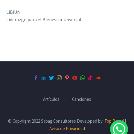
LiBiUn
Liderazgo para el Bienestar Unversal
Artículos
Canciones
© Copyright 2022 Sabag Consultores Developed by:
Top Brand
|
Aviso de Privacidad