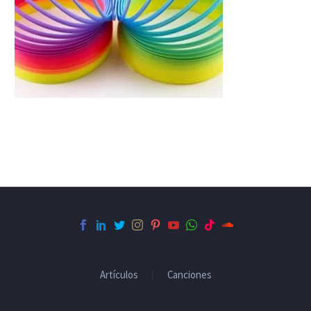
Artículos
Canciones